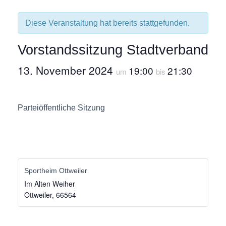
Diese Veranstaltung hat bereits stattgefunden.
Vorstandssitzung Stadtverband
13. November 2024
19:00
21:30
um
bis
Parteiöffentliche Sitzung
Sportheim Ottweiler
Im Alten Weiher
Ottweiler
,
66564