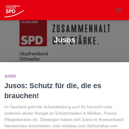
NAVIG
UMSC
Jusos
JUSOS
Jusos: Schutz für die, die es
brauchen!
Im Saarland geht die Schutzkleidung aus! Es herrscht unter
anderem akuter Mangel an Schutzmasken in Kliniken, Praxen,
Pflegediensten etc. Deswegen haben sich Jusos im Kreisverband
Neunkirchen entschieden, eine Initiative zum Selbstnähen von