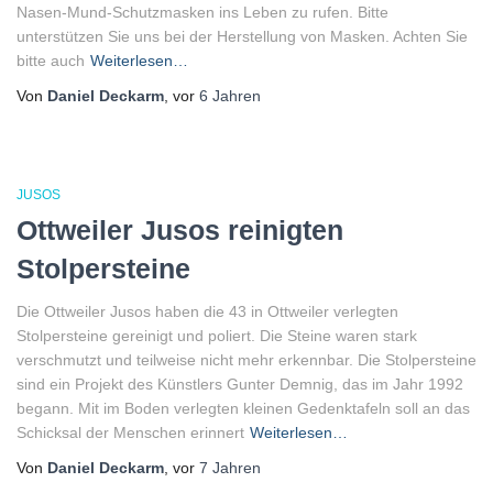
Nasen-Mund-Schutzmasken ins Leben zu rufen. Bitte
unterstützen Sie uns bei der Herstellung von Masken. Achten Sie
bitte auch
Weiterlesen…
Von
Daniel Deckarm
, vor
6 Jahren
JUSOS
Ottweiler Jusos reinigten
Stolpersteine
Die Ottweiler Jusos haben die 43 in Ottweiler verlegten
Stolpersteine gereinigt und poliert. Die Steine waren stark
verschmutzt und teilweise nicht mehr erkennbar. Die Stolpersteine
sind ein Projekt des Künstlers Gunter Demnig, das im Jahr 1992
begann. Mit im Boden verlegten kleinen Gedenktafeln soll an das
Schicksal der Menschen erinnert
Weiterlesen…
Von
Daniel Deckarm
, vor
7 Jahren