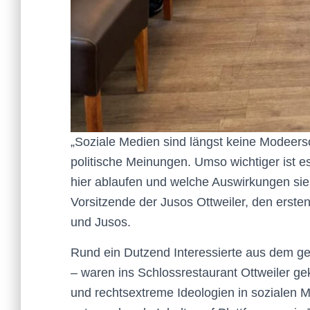
„Soziale Medien sind längst keine Modeers
politische Meinungen. Umso wichtiger ist 
hier ablaufen und welche Auswirkungen sie 
Vorsitzende der Jusos Ottweiler, den er
und Jusos.
Rund ein Dutzend Interessierte aus dem g
– waren ins Schlossrestaurant Ottweiler 
und rechtsextreme Ideologien in sozialen Me