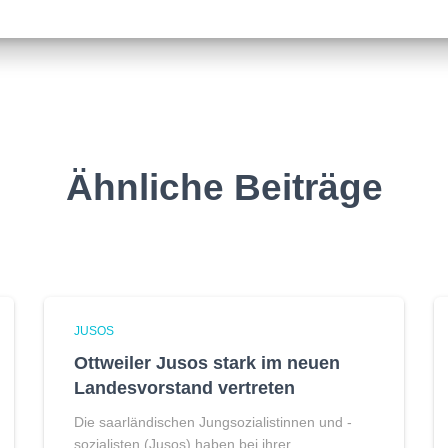
Ähnliche Beiträge
JUSOS
Ottweiler Jusos stark im neuen
Landesvorstand vertreten
Die saarländischen Jungsozialistinnen und -
sozialisten (Jusos) haben bei ihrer