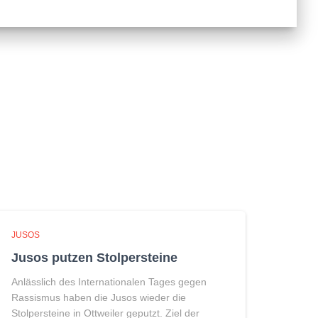
JUSOS
Jusos putzen Stolpersteine
Anlässlich des Internationalen Tages gegen
Rassismus haben die Jusos wieder die
Stolpersteine in Ottweiler geputzt. Ziel der