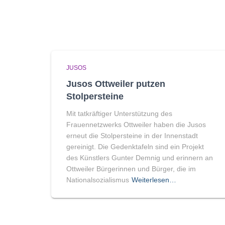
JUSOS
Jusos Ottweiler putzen
Stolpersteine
Mit tatkräftiger Unterstützung des
Frauennetzwerks Ottweiler haben die Jusos
erneut die Stolpersteine in der Innenstadt
gereinigt. Die Gedenktafeln sind ein Projekt
des Künstlers Gunter Demnig und erinnern an
Ottweiler Bürgerinnen und Bürger, die im
Nationalsozialismus
Weiterlesen…