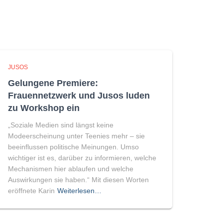
JUSOS
Gelungene Premiere:
Frauennetzwerk und Jusos luden
zu Workshop ein
„Soziale Medien sind längst keine
Modeerscheinung unter Teenies mehr – sie
beeinflussen politische Meinungen. Umso
wichtiger ist es, darüber zu informieren, welche
Mechanismen hier ablaufen und welche
Auswirkungen sie haben.“ Mit diesen Worten
eröffnete Karin
Weiterlesen…