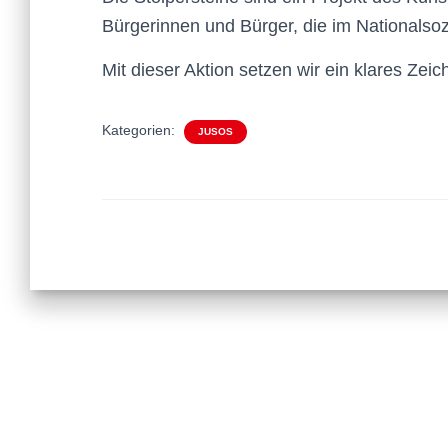
Bürgerinnen und Bürger, die im Nationalsoz
Mit dieser Aktion setzen wir ein klares Zeich
Kategorien:
JUSOS