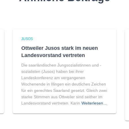
JUSOS
Ottweiler Jusos stark im neuen
Landesvorstand vertreten
Die saarländischen Jungsozialistinnen und -
sozialisten (Jusos) haben bei ihrer
Landeskonferenz am vergangenen
Wochenende in Illingen ein deutliches Zeichen
für ein gerechtes Saarland gesetzt. Gleich zwei
starke Stimmen aus Ottweiler sind seither im
Landesvorstand vertreten. Karin
Weiterlesen…