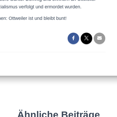
ialismus verfolgt und ermordet wurden.
en: Ottweiler ist und bleibt bunt!
Ähnliche Beiträge